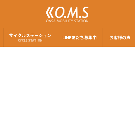
サイクルステーション
LINE友だち募集中
お客様の声
CYCLE STATION