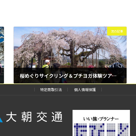
次の記事
桜めぐりサイクリング＆プチヨガ体験ツアー！
2025年3月6日
特定商取引法
個人情報保護