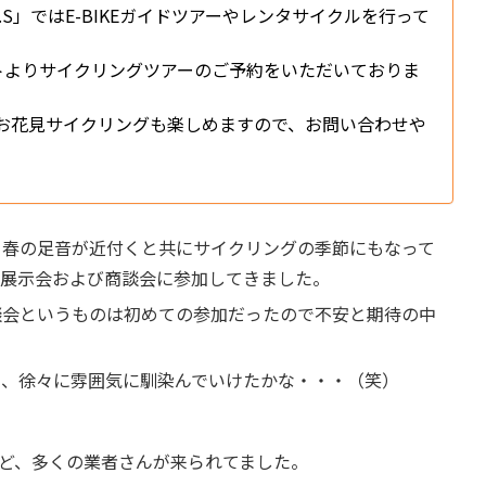
.S」ではE-BIKEガイドツアーやレンタサイクルを行って
トよりサイクリングツアーのご予約をいただいておりま
お花見サイクリングも楽しめますので、お問い合わせや
り、春の足音が近付くと共にサイクリングの季節にもなって
の展示会および商談会に参加してきました。
談会というものは初めての参加だったので不安と期待の中
中、徐々に雰囲気に馴染んでいけたかな・・・（笑）
ど、多くの業者さんが来られてました。