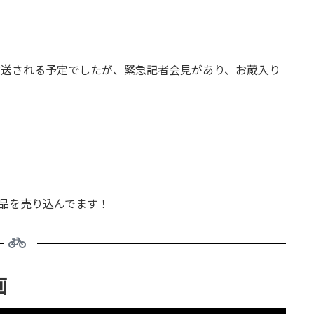
放送される予定でしたが、緊急記者会見があり、お蔵入り
品を売り込んでます！
画