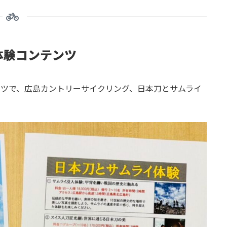
体験コンテンツ
ツで、広島カントリーサイクリング、日本刀とサムライ