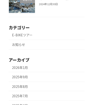
2024年12月30日
カテゴリー
E-BIKEツアー
お知らせ
アーカイブ
2026年1月
2025年9月
2025年8月
2025年7月