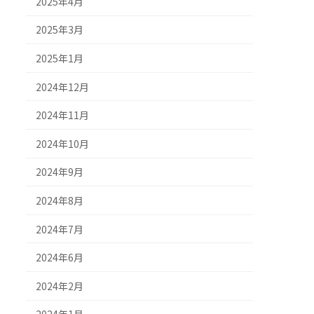
2025年4月
2025年3月
2025年1月
2024年12月
2024年11月
2024年10月
2024年9月
2024年8月
2024年7月
2024年6月
2024年2月