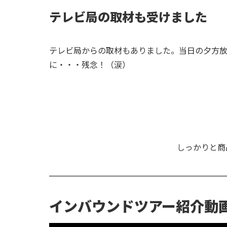
テレビ局の取材も受けました
テレビ局からの取材もありました。当日の夕方
に・・・残念！（涙）
しっかりと商
インバウンドツアー紹介動