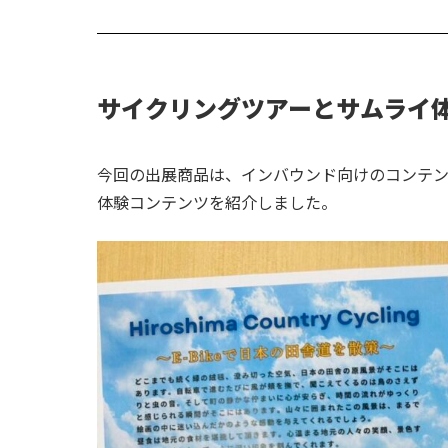
サイクリングツアーとサムライ
今回の出展商品は、インバウンド向けのコンテン
体験コンテンツを紹介しました。