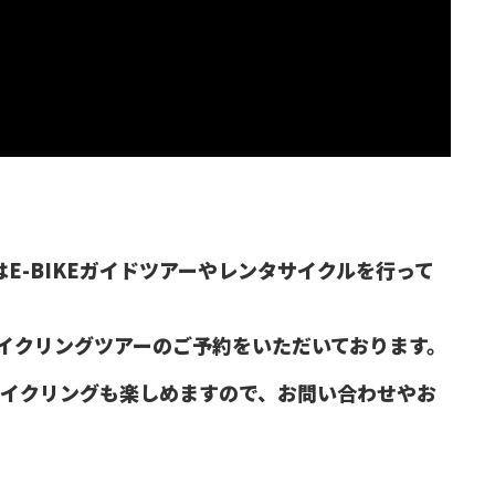
はE-BIKEガイドツアーやレンタサイクルを行って
サイクリングツアーのご予約をいただいております。
サイクリングも楽しめますので、お問い合わせやお