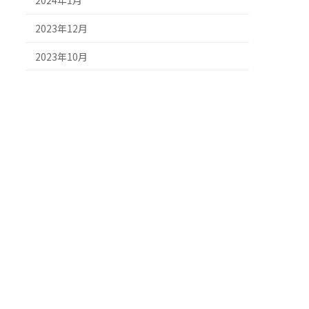
2024年1月
2023年12月
2023年10月