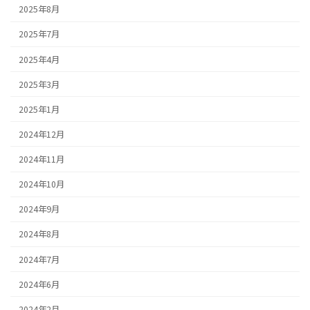
2025年8月
2025年7月
2025年4月
2025年3月
2025年1月
2024年12月
2024年11月
2024年10月
2024年9月
2024年8月
2024年7月
2024年6月
2024年2月