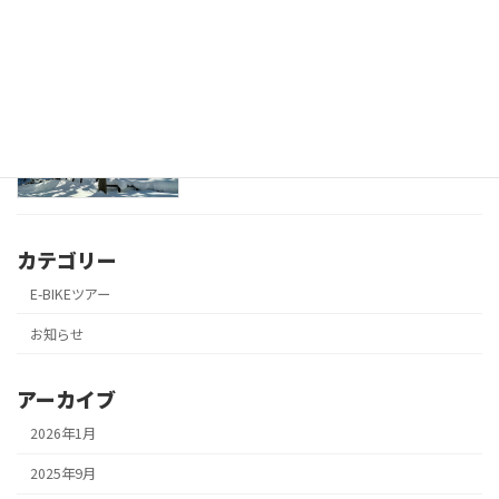
冬のテングシデ群落
お知らせ
2024年12月30日
カテゴリー
E-BIKEツアー
お知らせ
アーカイブ
2026年1月
2025年9月