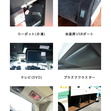
カーポット(お湯)
各座席USBポート
テレビ(DVD)
プラズマクラスター