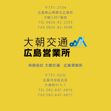
〒731-2104
広島県山県郡北広島町
大朝2487番地
TEL 0826-82-2233
FAX 0826-82-3688
有限会社 大朝交通 広島営業所
〒731-0202
広島市安佐北区
大林町915-1
TEL 082-847-6816
FAX 082-847-6817