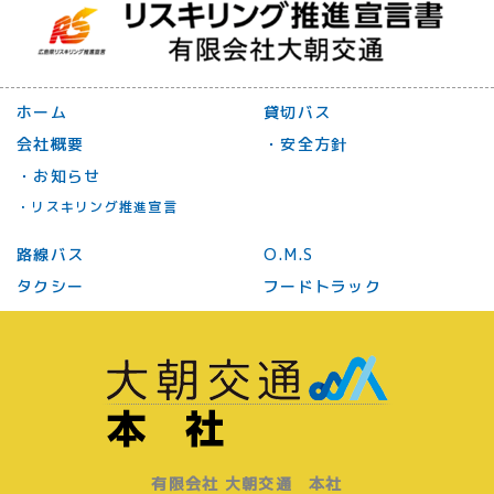
ホーム
貸切バス
会社概要
・安全方針
・お知らせ
・リスキリング推進宣言
路線バス
O.M.S
タクシー
フードトラック
有限会社 大朝交通 本社