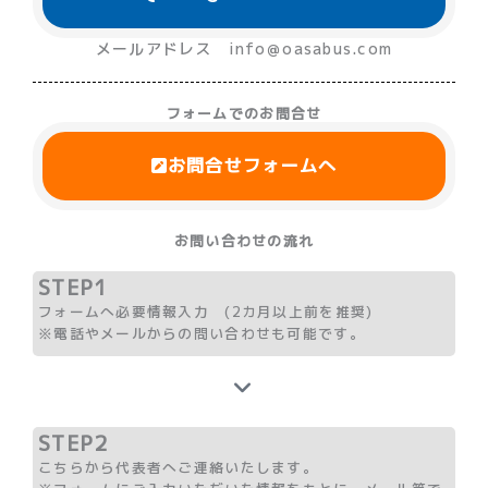
メールアドレス info＠oasabus.com
フォームでのお問合せ
お問合せフォームへ
お問い合わせの流れ
STEP1
フォームへ必要情報入力 (2カ月以上前を推奨)
※電話やメールからの問い合わせも可能です。
STEP2
こちらから代表者へご連絡いたします。