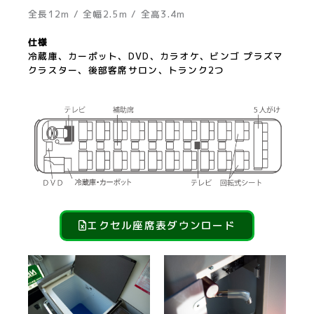
全長12m / 全幅2.5m / 全高3.4m
仕様
冷蔵庫、カーポット、DVD、カラオケ、ビンゴ プラズマ
クラスター、後部客席サロン、トランク2つ
エクセル座席表ダウンロード