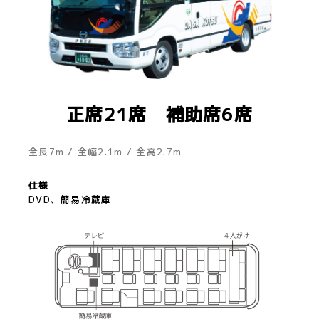
正席21席 補助席6席
全長7m / 全幅2.1m / 全高2.7m
仕様
DVD、簡易冷蔵庫