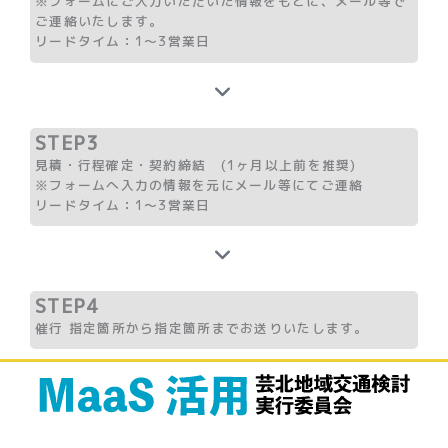
※フォームにご入力いただいた情報をもとに、メール等で
ご連絡いたします。
リードタイム：1～3営業日
STEP3
見積・行程確定・契約締結 (1ヶ月以上前を推奨)
※フォームへ入力の情報を元にメール等にてご連絡
リードタイム：1～3営業日
STEP4
催行 指定箇所から指定箇所までお送りいたします。