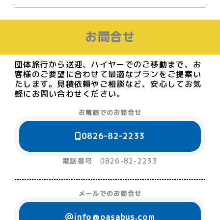
お問合せ
団体旅行から送迎、ハイヤーでのご移動まで、お
客様のご要望に合わせて最適なプランをご提案い
たします。見積依頼やご相談など、安心してお気
軽にお問い合わせください。
お電話でのお問合せ
0826-82-2233
電話番号 0826-82-2233
メールでのお問合せ
info＠oasabus.com