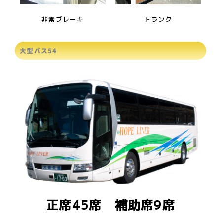
非常ブレーキ
トランク
大型バス54
正席45席 補助席9席