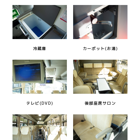
冷蔵庫
カーポット(お湯)
テレビ(DVD)
後部座席サロン